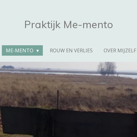
Praktijk
Me-mento
ME-MENTO
ROUW EN VERLIES
OVER MIJZELF