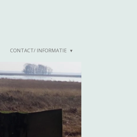
CONTACT/ INFORMATIE